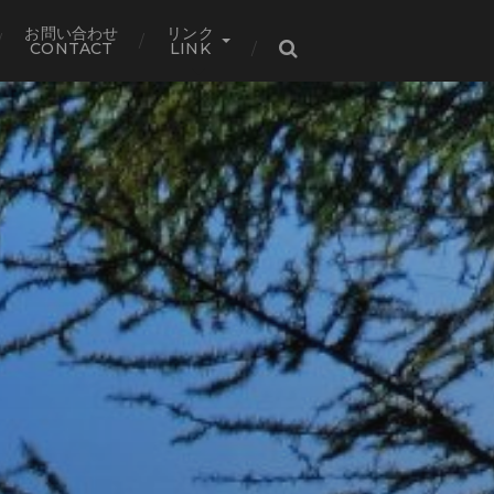
お問い合わせ
リンク
CONTACT
LINK