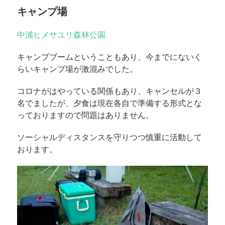
キャンプ場
中浦ヒメサユリ森林公園
キャンプブームということもあり、今までにないく
らいキャンプ場が激混みでした。
コロナがはやっている関係もあり、キャンセルが３
名でましたが、夕食は現在各自で準備する形式とな
っておりますので問題はありません。
ソーシャルディスタンスを守りつつ慎重に活動して
おります。