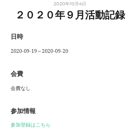
2020年10月4日
２０２０年９月活動記録
日時
2020-09-19～2020-09-20
会費
会費なし
参加情報
参加登録はこちら