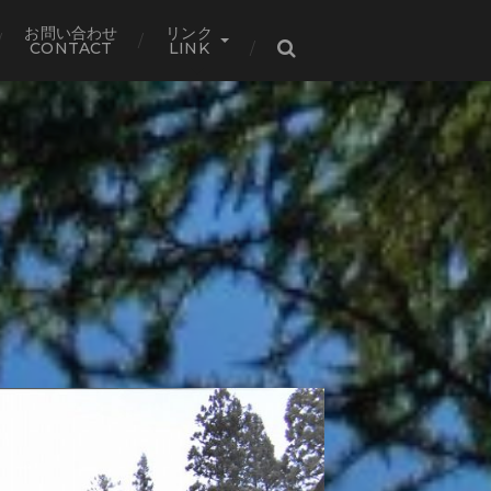
お問い合わせ
リンク
CONTACT
LINK