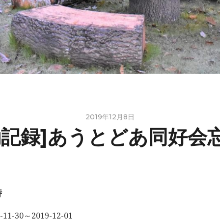
2019年12月8日
動記録]あうとどあ同好会
時
-11-30～2019-12-01