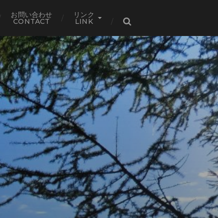
お問い合わせ
リンク
CONTACT
LINK