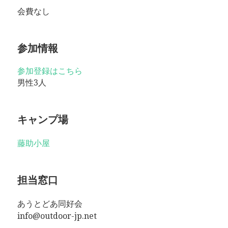
会費なし
参加情報
参加登録はこちら
男性3人
キャンプ場
藤助小屋
担当窓口
あうとどあ同好会
info@outdoor-jp.net