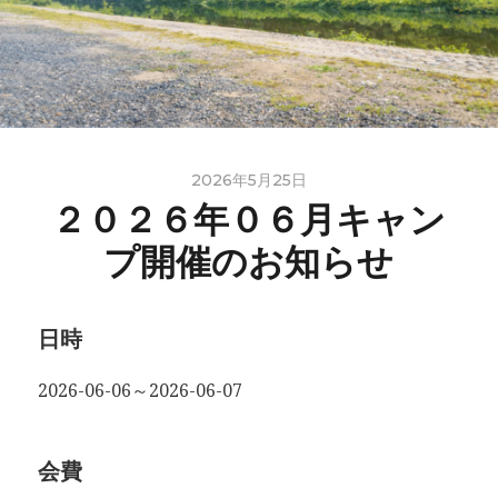
2026年5月25日
２０２６年０６月キャン
プ開催のお知らせ
日時
2026-06-06～2026-06-07
会費