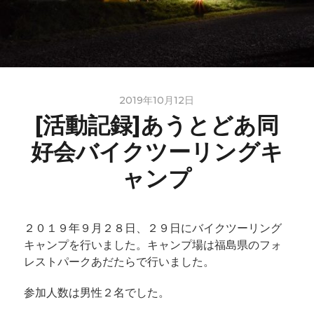
2019年10月12日
[活動記録]あうとどあ同
好会バイクツーリングキ
ャンプ
２０１９年９月２８日、２９日にバイクツーリング
キャンプを行いました。キャンプ場は福島県のフォ
レストパークあだたらで行いました。
参加人数は男性２名でした。