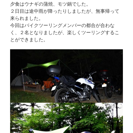
夕食はウナギの蒲焼、モツ鍋でした。
２日目は途中雨が降ったりしましたが、無事帰って
来られました。
今回はバイクツーリングメンバーの都合が合わな
く、２名となりましたが、楽しくツーリングするこ
とができました。