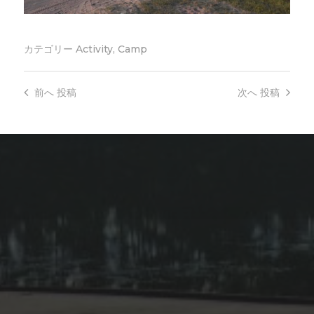
カテゴリー
Activity
,
Camp
前へ
投稿
次へ
投稿