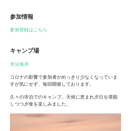
参加情報
参加登録はこちら
キャンプ場
寺泊海岸
コロナの影響で参加者がめっきり少なくなっていま
すが気にせず、毎回開催しております。
久々の寺泊でのキャンプ。天候に恵まれ夕日を堪能
しつつ夕食を楽しみました。