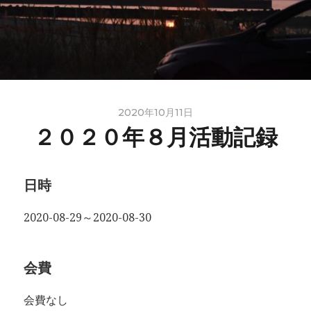
2020年10月11日
２０２０年８月活動記録
日時
2020-08-29～2020-08-30
会費
会費なし