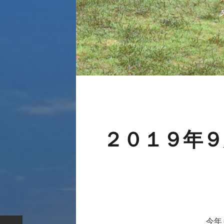
２０１９年
今年