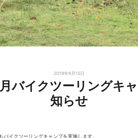
2019年9月13日
９月バイクツーリングキャ
知らせ
もバイクツーリングキャンプを実施します。