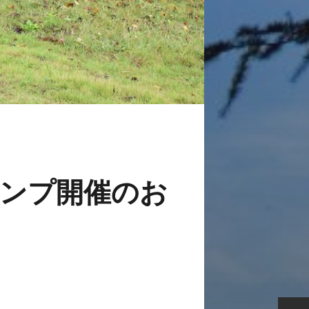
ンプ開催のお