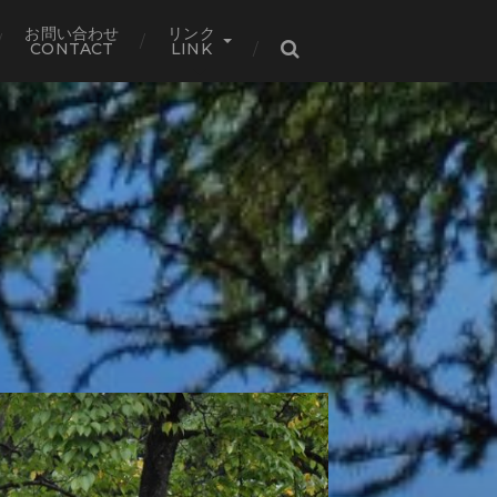
お問い合わせ
リンク
CONTACT
LINK